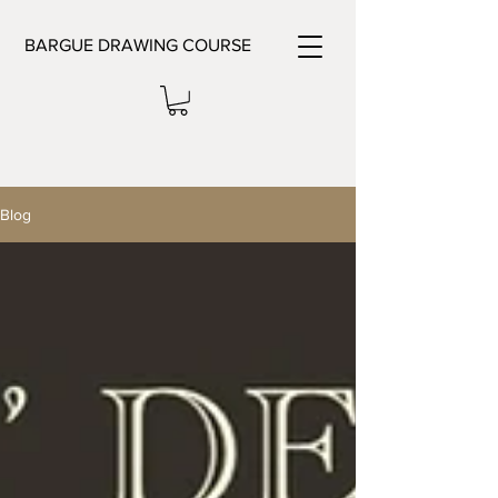
BARGUE DRAWING COURSE
Blog