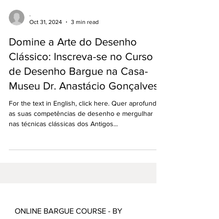
.
Oct 31, 2024
3 min read
Domine a Arte do Desenho
Clássico: Inscreva-se no Curso
de Desenho Bargue na Casa-
Museu Dr. Anastácio Gonçalves!
For the text in English, click here. Quer aprofundar
as suas competências de desenho e mergulhar
nas técnicas clássicas dos Antigos...