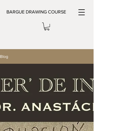
BARGUE DRAWING COURSE
Blog